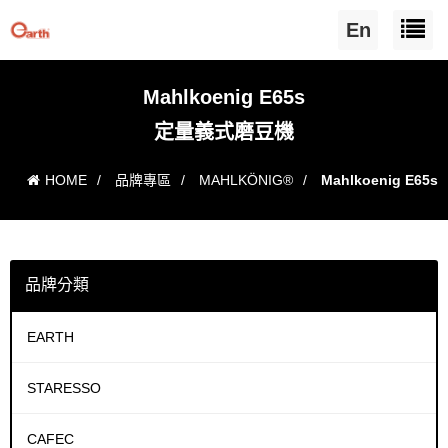
En
Mahlkoenig E65s
定量義式磨豆機
HOME
/
品牌專區
/
MAHLKÖNIG®
/
Mahlkoenig E65s
定量義式磨豆機
品牌分類
EARTH
STARESSO
CAFEC