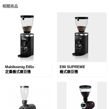
相關商品
Mahlkoenig E65s
E80 SUPREME
定量義式磨豆機
義式磨豆機