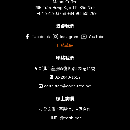
Manni Coffee
295 Trần Hưng Đạo TP. Bắc Ninh
T:+84-921903758 +84-968598269
追蹤我們
Facebook
Instagram
YouTube
目錄載點
聯絡我們
新北市蘆洲區復興路323巷11號
02-2848-1517
earth.tree@earth-tree.net
線上詢價
批發詢價 / 客製化 / 店家合作
LINE:
@earth.tree