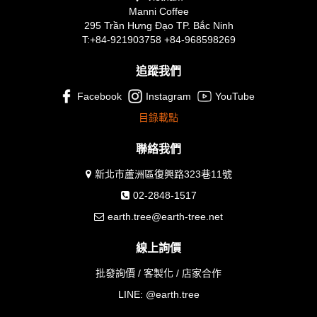
Manni Coffee
295 Trần Hưng Đạo TP. Bắc Ninh
T:+84-921903758 +84-968598269
追蹤我們
Facebook
Instagram
YouTube
目錄載點
聯絡我們
新北市蘆洲區復興路323巷11號
02-2848-1517
earth.tree@earth-tree.net
線上詢價
批發詢價 / 客製化 / 店家合作
LINE:
@earth.tree