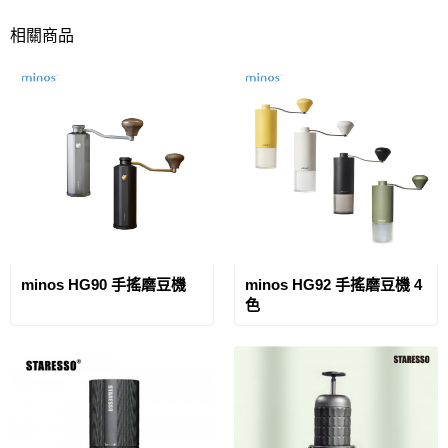
相關商品
minos HG90 手搖磨豆機
minos HG92 手搖磨豆機 4
色