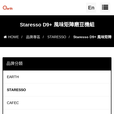
En
Staresso D9+ 風味矩陣磨豆機組
HOME
/
品牌專區
/
STARESSO
/
Staresso D9+ 風味矩陣
磨豆機組
品牌分類
EARTH
STARESSO
CAFEC